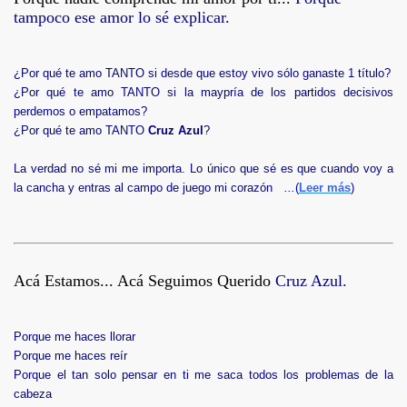
tampoco ese amor lo sé explicar.
¿Por qué te amo TANTO si desde que estoy vivo sólo ganaste 1 título?
¿Por qué te amo TANTO si la maypría de los partidos decisivos
perdemos o empatamos?
¿Por qué te amo TANTO
Cruz Azul
?
La verdad no sé mi me importa. Lo único que sé es que cuando voy a
la cancha y entras al campo de juego mi corazón
...
(
Leer más
)
Acá Estamos... Acá Seguimos Querido
Cruz Azul.
Porque me haces llorar
Porque me haces reír
Porque el tan solo pensar en ti me saca todos los problemas de la
cabeza